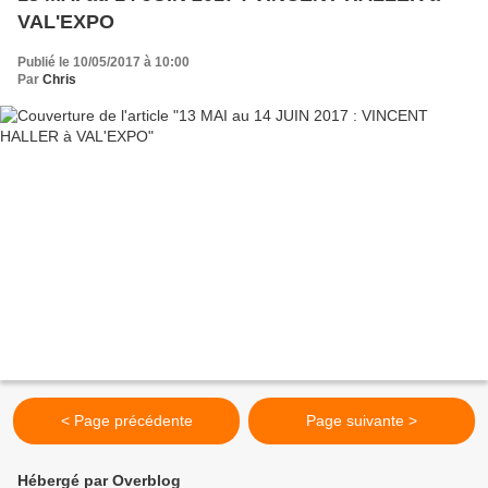
VAL'EXPO
Publié le 10/05/2017 à 10:00
Par
Chris
< Page précédente
Page suivante >
Hébergé par Overblog