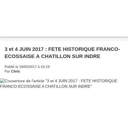
3 et 4 JUIN 2017 : FETE HISTORIQUE FRANCO-
ECOSSAISE A CHATILLON SUR INDRE
Publié le 18/05/2017 à 10:19
Par
Chris