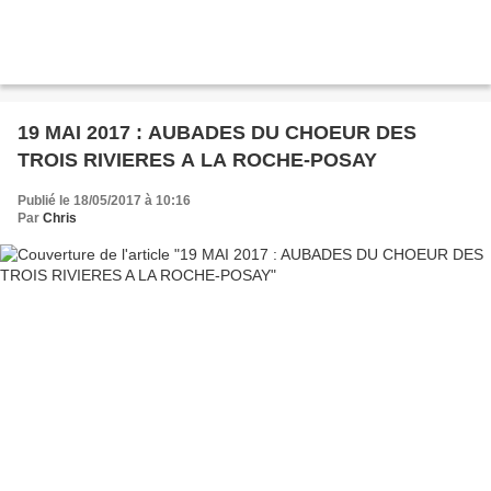
19 MAI 2017 : AUBADES DU CHOEUR DES
TROIS RIVIERES A LA ROCHE-POSAY
Publié le 18/05/2017 à 10:16
Par
Chris