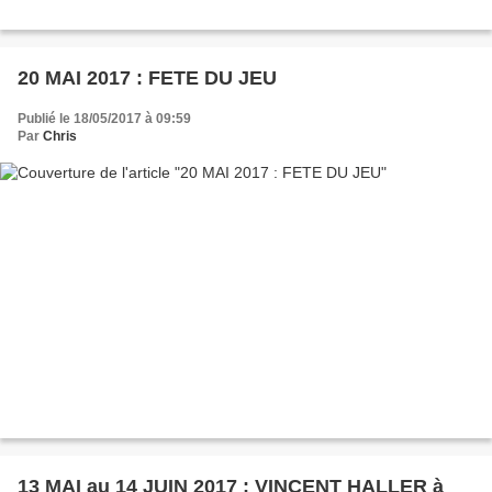
20 MAI 2017 : FETE DU JEU
Publié le 18/05/2017 à 09:59
Par
Chris
13 MAI au 14 JUIN 2017 : VINCENT HALLER à