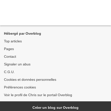
Hébergé par Overblog
Top articles
Pages
Contact
Signaler un abus
C.G.U.
Cookies et données personnelles
Préférences cookies
Voir le profil de Chris sur le portail Overblog
Créer un blog sur Overblog