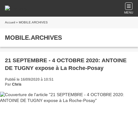
MENU
Accueil
» MOBILE.ARCHIVES
MOBILE.ARCHIVES
21 SEPTEMBRE - 4 OCTOBRE 2020: ANTOINE
DE TUGNY expose à La Roche-Posay
Publié le 16/09/2020 à 10:51
Par
Chris