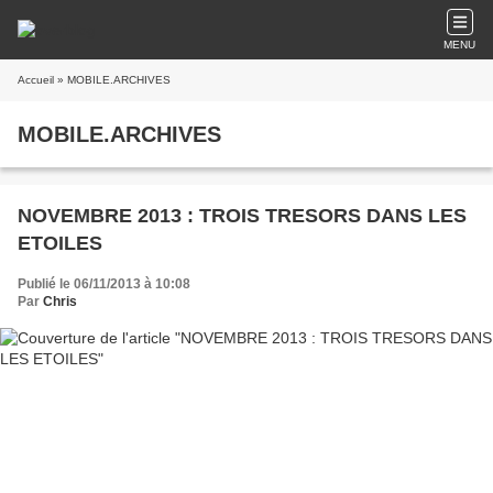
MENU
Accueil
» MOBILE.ARCHIVES
MOBILE.ARCHIVES
NOVEMBRE 2013 : TROIS TRESORS DANS LES
ETOILES
Publié le 06/11/2013 à 10:08
Par
Chris