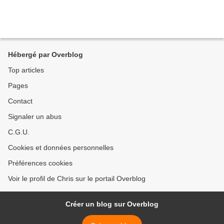
Hébergé par Overblog
Top articles
Pages
Contact
Signaler un abus
C.G.U.
Cookies et données personnelles
Préférences cookies
Voir le profil de Chris sur le portail Overblog
Créer un blog sur Overblog