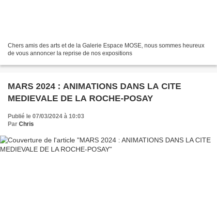
Chers amis des arts et de la Galerie Espace MOSE, nous sommes heureux
de vous annoncer la reprise de nos expositions
MARS 2024 : ANIMATIONS DANS LA CITE
MEDIEVALE DE LA ROCHE-POSAY
Publié le 07/03/2024 à 10:03
Par
Chris