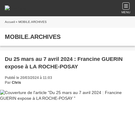
MENU
Accueil
» MOBILE.ARCHIVES
MOBILE.ARCHIVES
Du 25 mars au 7 avril 2024 : Francine GUERIN
expose à LA ROCHE-POSAY
Publié le 20/03/2024 à 11:03
Par
Chris