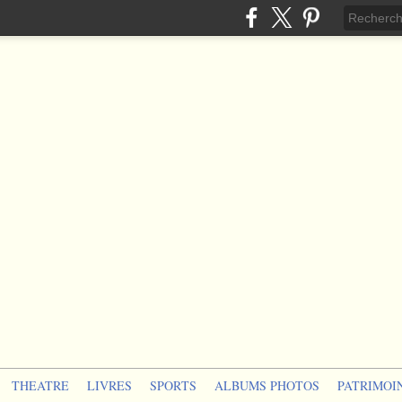
THEATRE
LIVRES
SPORTS
ALBUMS PHOTOS
PATRIMOI