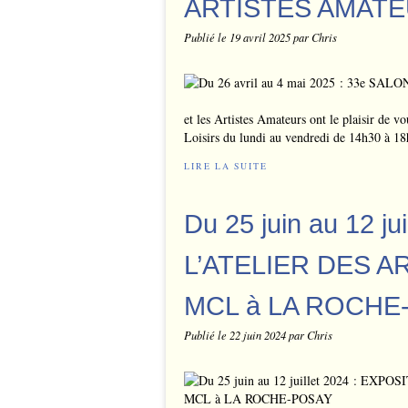
ARTISTES AMATE
Publié le
19 avril 2025
par Chris
et les Artistes Amateurs ont le plaisir de vo
Loisirs du lundi au vendredi de 14h30 à 18
LIRE LA SUITE
Du 25 juin au 12 j
L’ATELIER DES A
MCL à LA ROCHE
Publié le
22 juin 2024
par Chris