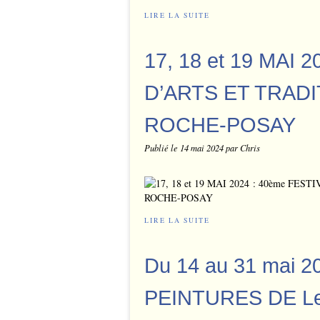
LIRE LA SUITE
17, 18 et 19 MAI 
D’ARTS ET TRADI
ROCHE-POSAY
Publié le
14 mai 2024
par Chris
LIRE LA SUITE
Du 14 au 31 mai 
PEINTURES DE Leï