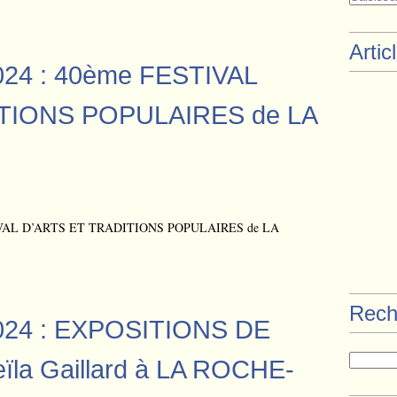
Artic
2024 : 40ème FESTIVAL
TIONS POPULAIRES de LA
Rech
2024 : EXPOSITIONS DE
la Gaillard à LA ROCHE-