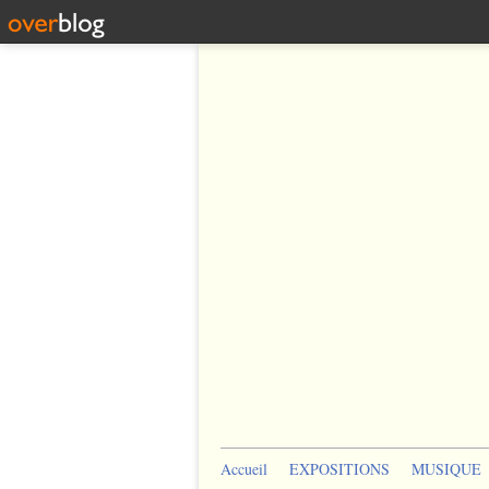
Accueil
EXPOSITIONS
MUSIQUE