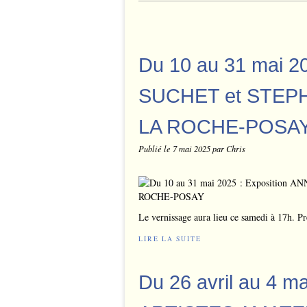
Du 10 au 31 mai 2
SUCHET et STEPH
LA ROCHE-POSA
Publié le
7 mai 2025
par Chris
Le vernissage aura lieu ce samedi à 17h. Pr
LIRE LA SUITE
Du 26 avril au 4 