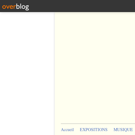
Accueil
EXPOSITIONS
MUSIQUE