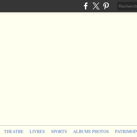
THEATRE
LIVRES
SPORTS
ALBUMS PHOTOS
PATRIMOI