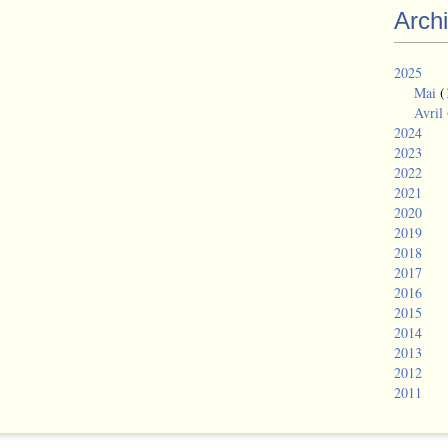
Arch
2025
Mai
(
Avril
2024
2023
2022
2021
2020
2019
2018
2017
2016
2015
2014
2013
2012
2011