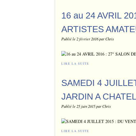
16 au 24 AVRIL 2
ARTISTES AMATE
Publié le
2 février 2016
par Chris
LIRE LA SUITE
SAMEDI 4 JUILLE
JARDIN A CHATE
Publié le
25 juin 2015
par Chris
LIRE LA SUITE