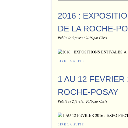
2016 : EXPOSITI
DE LA ROCHE-P
Publié le
5 février 2016
par Chris
LIRE LA SUITE
1 AU 12 FEVRIER
ROCHE-POSAY
Publié le
2 février 2016
par Chris
LIRE LA SUITE