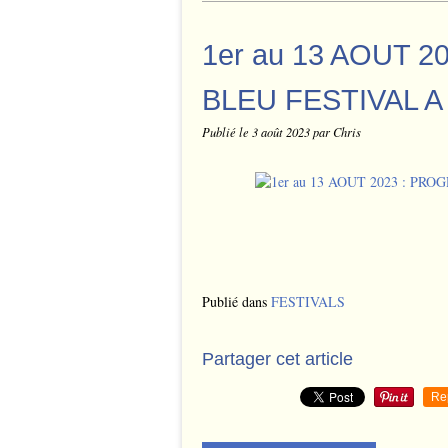
1er au 13 AOUT 
BLEU FESTIVAL 
Publié le
3 août 2023
par Chris
Publié dans
FESTIVALS
Partager cet article
Re