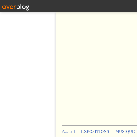
Accueil
EXPOSITIONS
MUSIQUE