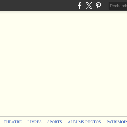
THEATRE
LIVRES
SPORTS
ALBUMS PHOTOS
PATRIMOI