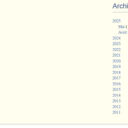
Arch
2025
Mai
(
Avril
2024
2023
2022
2021
2020
2019
2018
2017
2016
2015
2014
2013
2012
2011