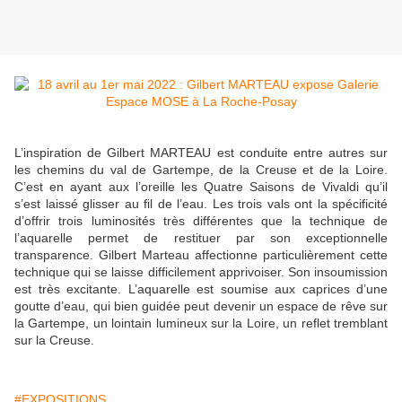
L’inspiration de Gilbert MARTEAU est conduite entre autres sur
les chemins du val de Gartempe, de la Creuse et de la Loire.
C’est en ayant aux l’oreille les Quatre Saisons de Vivaldi qu’il
s’est laissé glisser au fil de l’eau. Les trois vals ont la spécificité
d’offrir trois luminosités très différentes que la technique de
l’aquarelle permet de restituer par son exceptionnelle
transparence. Gilbert Marteau affectionne particulièrement cette
technique qui se laisse difficilement apprivoiser. Son insoumission
est très excitante. L’aquarelle est soumise aux caprices d’une
goutte d’eau, qui bien guidée peut devenir un espace de rêve sur
la Gartempe, un lointain lumineux sur la Loire, un reflet tremblant
sur la Creuse.
#EXPOSITIONS