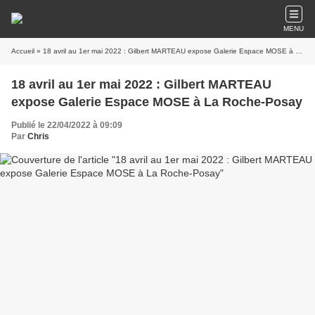
MENU
Accueil
» 18 avril au 1er mai 2022 : Gilbert MARTEAU expose Galerie Espace MOSE à La Roche-Posay
18 avril au 1er mai 2022 : Gilbert MARTEAU
expose Galerie Espace MOSE à La Roche-Posay
Publié le 22/04/2022 à 09:09
Par
Chris