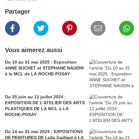
Partager
Vous aimerez aussi
Du 10 au 31 mai 2025 : Exposition
ANNE SUCHET et STEPHANE NAUDIN
à la MCL de LA ROCHE-POSAY
Du 25 juin au 12 juillet 2024 :
EXPOSITION DE L’ATELIER DES ARTS
PLASTIQUES DE LA MCL à LA
ROCHE-POSAY
Du 14 au 31 mai 2024 : EXPOSITIONS
DE PEINTURES DE Leïla Gaillard à LA