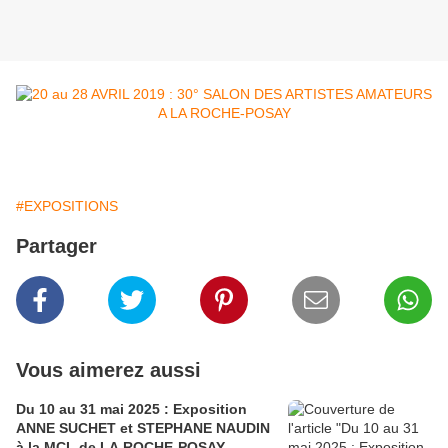
#EXPOSITIONS
Partager
Vous aimerez aussi
Du 10 au 31 mai 2025 : Exposition
ANNE SUCHET et STEPHANE NAUDIN
à la MCL de LA ROCHE-POSAY