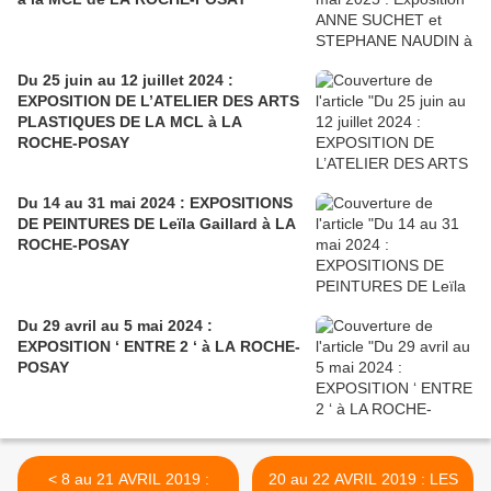
Du 25 juin au 12 juillet 2024 :
EXPOSITION DE L’ATELIER DES ARTS
PLASTIQUES DE LA MCL à LA
ROCHE-POSAY
Du 14 au 31 mai 2024 : EXPOSITIONS
DE PEINTURES DE Leïla Gaillard à LA
ROCHE-POSAY
Du 29 avril au 5 mai 2024 :
EXPOSITION ‘ ENTRE 2 ‘ à LA ROCHE-
POSAY
< 8 au 21 AVRIL 2019 :
20 au 22 AVRIL 2019 : LES