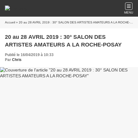
MENU
Accueil
» 20 au 28 AVRIL 2019 : 30° SALON DES ARTISTES AMATEURS A LA ROCHE-POSAY
20 au 28 AVRIL 2019 : 30° SALON DES
ARTISTES AMATEURS A LA ROCHE-POSAY
Publié le 16/04/2019 à 10:33
Par
Chris