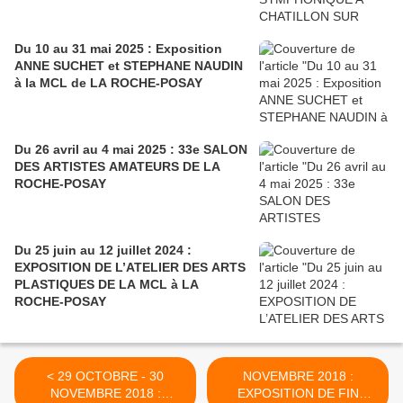
Du 10 au 31 mai 2025 : Exposition
ANNE SUCHET et STEPHANE NAUDIN
à la MCL de LA ROCHE-POSAY
Du 26 avril au 4 mai 2025 : 33e SALON
DES ARTISTES AMATEURS DE LA
ROCHE-POSAY
Du 25 juin au 12 juillet 2024 :
EXPOSITION DE L’ATELIER DES ARTS
PLASTIQUES DE LA MCL à LA
ROCHE-POSAY
< 29 OCTOBRE - 30
NOVEMBRE 2018 :
NOVEMBRE 2018 :
EXPOSITION DE FIN