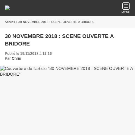
MENU
Accueil
» 30 NOVEMBRE 2018 : SCENE OUVERTE A BRIDORE
30 NOVEMBRE 2018 : SCENE OUVERTE A
BRIDORE
Publié le 19/11/2018 à 11:16
Par
Chris