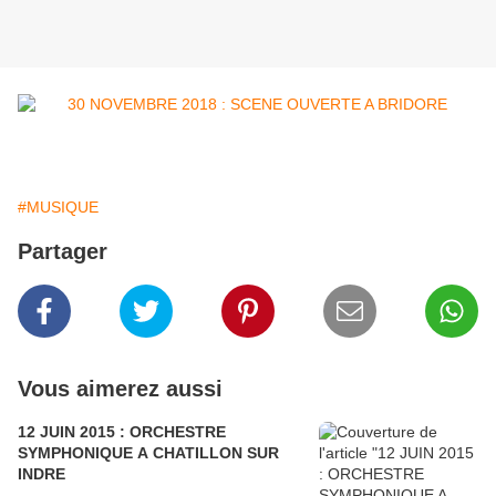
#MUSIQUE
Partager
Vous aimerez aussi
12 JUIN 2015 : ORCHESTRE
SYMPHONIQUE A CHATILLON SUR
INDRE