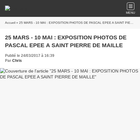
MENU
Accueil
» 25 MARS - 10 MAI : EXPOSITION PHOTOS DE PASCAL EPEE A SAINT PIERRE DE MAILLE
25 MARS - 10 MAI : EXPOSITION PHOTOS DE
PASCAL EPEE A SAINT PIERRE DE MAILLE
Publié le 24/03/2017 à 16:39
Par
Chris