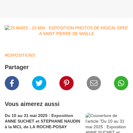
#EXPOSITIONS
Partager
Vous aimerez aussi
Du 10 au 31 mai 2025 : Exposition
ANNE SUCHET et STEPHANE NAUDIN
à la MCL de LA ROCHE-POSAY