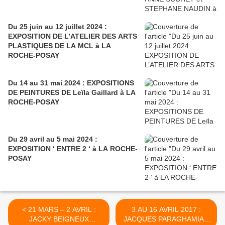
Du 25 juin au 12 juillet 2024 :
EXPOSITION DE L’ATELIER DES ARTS
PLASTIQUES DE LA MCL à LA
ROCHE-POSAY
Du 14 au 31 mai 2024 : EXPOSITIONS
DE PEINTURES DE Leïla Gaillard à LA
ROCHE-POSAY
Du 29 avril au 5 mai 2024 :
EXPOSITION ‘ ENTRE 2 ‘ à LA ROCHE-
POSAY
< 21 MARS – 2 AVRIL :
3 AU 16 AVRIL 2017 :
JACKY BEIGNEUX
JACQUES PARAGHAMIAN