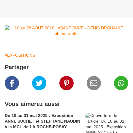
#EXPOSITIONS
Partager
Vous aimerez aussi
Du 10 au 31 mai 2025 : Exposition
ANNE SUCHET et STEPHANE NAUDIN
à la MCL de LA ROCHE-POSAY