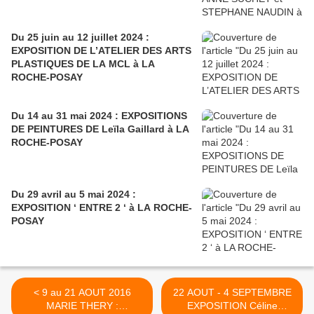
Du 25 juin au 12 juillet 2024 :
EXPOSITION DE L’ATELIER DES ARTS
PLASTIQUES DE LA MCL à LA
ROCHE-POSAY
Du 14 au 31 mai 2024 : EXPOSITIONS
DE PEINTURES DE Leïla Gaillard à LA
ROCHE-POSAY
Du 29 avril au 5 mai 2024 :
EXPOSITION ‘ ENTRE 2 ‘ à LA ROCHE-
POSAY
< 9 au 21 AOUT 2016
22 AOUT - 4 SEPTEMBRE
MARIE THERY :
EXPOSITION Céline