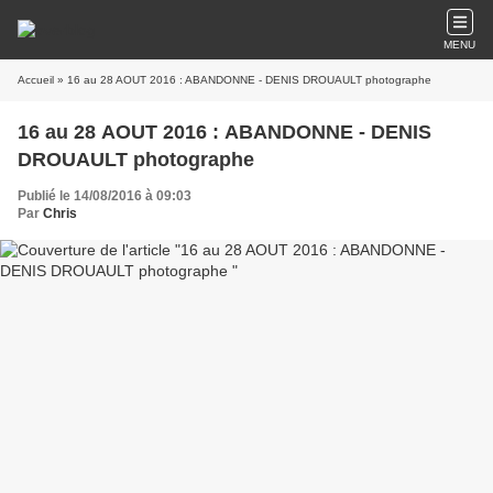
MENU
Accueil
» 16 au 28 AOUT 2016 : ABANDONNE - DENIS DROUAULT photographe
16 au 28 AOUT 2016 : ABANDONNE - DENIS
DROUAULT photographe
Publié le 14/08/2016 à 09:03
Par
Chris