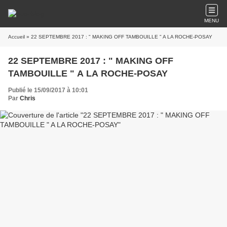
MENU
Accueil
» 22 SEPTEMBRE 2017 : " MAKING OFF TAMBOUILLE " A LA ROCHE-POSAY
22 SEPTEMBRE 2017 : " MAKING OFF
TAMBOUILLE " A LA ROCHE-POSAY
Publié le 15/09/2017 à 10:01
Par
Chris