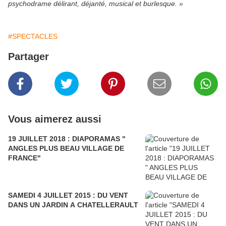
psychodrame délirant, déjanté, musical et burlesque. »
#SPECTACLES
Partager
Vous aimerez aussi
19 JUILLET 2018 : DIAPORAMAS "
ANGLES PLUS BEAU VILLAGE DE
FRANCE"
SAMEDI 4 JUILLET 2015 : DU VENT
DANS UN JARDIN A CHATELLERAULT